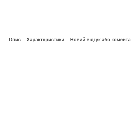
Опис
Характеристики
Новий відгук або комент