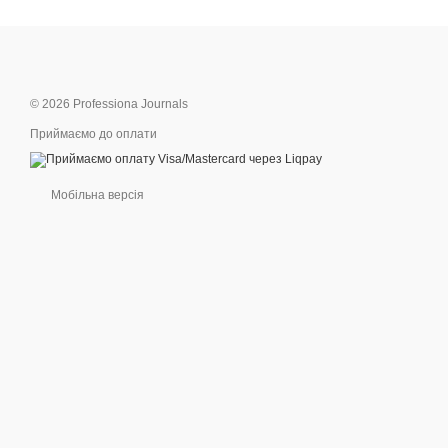
© 2026 Professiona Journals
Приймаємо до оплати
Мобільна версія