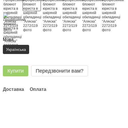
Мова
Українська
Купити
Передзвонити вам?
Доставка
Оплата