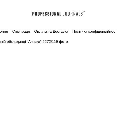
лення
Співпраця
Оплата та Доставка
Політика конфіденційност