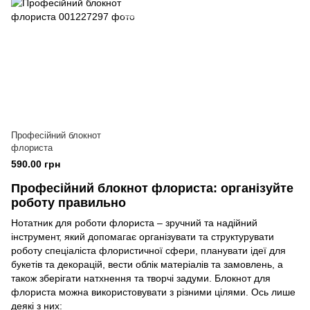
Професійний блокнот
флориста
590.00 грн
Професійний блокнот флориста: організуйте
роботу правильно
Нотатник для роботи флориста – зручний та надійний
інструмент, який допомагає організувати та структурувати
роботу спеціаліста флористичної сфери, планувати ідеї для
букетів та декорацій, вести облік матеріалів та замовлень, а
також зберігати натхнення та творчі задуми. Блокнот для
флориста можна використовувати з різними цілями. Ось лише
деякі з них: