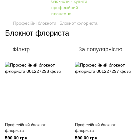
Професійні блокноти
Блокнот флориста
Блокнот флориста
Фільтр
За популярністю
Професійний блокнот
Професійний блокнот
флориста
флориста
590.00 грн
590.00 грн