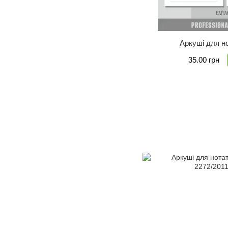
Аркуші для но
35.00 грн