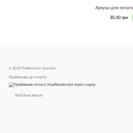
Аркуші для нотато
35.00 грн
© 2026 Professiona Journals
Приймаємо до оплати
Мобільна версія