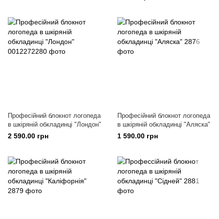
Професійний блокнот логопеда
Професійний блокнот логопеда
в шкіряній обкладинці "Лондон"
в шкіряній обкладинці "Аляска"
2 590.00 грн
1 590.00 грн