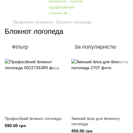
Професійні блокноти
Блокнот логопеда
Блокнот логопеда
Фільтр
За популярністю
Професійний блокнот логопеда
Змінний блок для блокноту
логопеда
590.00 грн
450.00 грн