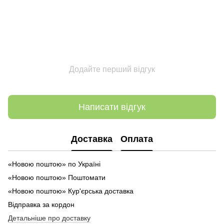
Додайте перший відгук
Написати відгук
Доставка
Оплата
«Новою поштою» по Україні
«Новою поштою» Поштомати
«Новою поштою» Кур'єрська доставка
Відправка за кордон
Детальніше про доставку