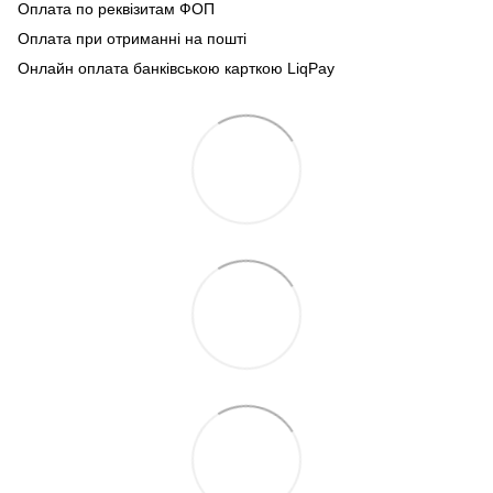
Оплата по реквізитам ФОП
Оплата при отриманні на пошті
Онлайн оплата банківською карткою LiqPay