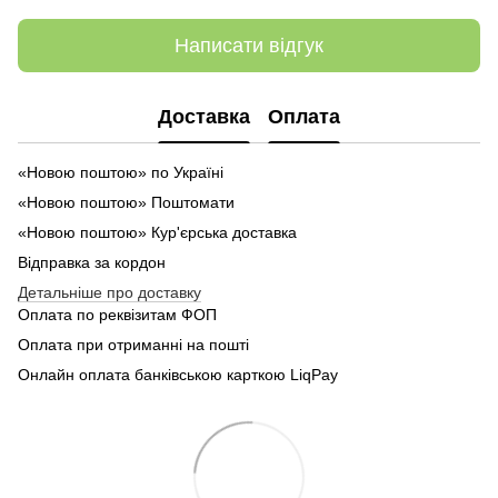
Написати відгук
Доставка
Оплата
«Новою поштою» по Україні
«Новою поштою» Поштомати
«Новою поштою» Кур'єрська доставка
Відправка за кордон
Детальніше про доставку
Оплата по реквізитам ФОП
Оплата при отриманні на пошті
Онлайн оплата банківською карткою LiqPay