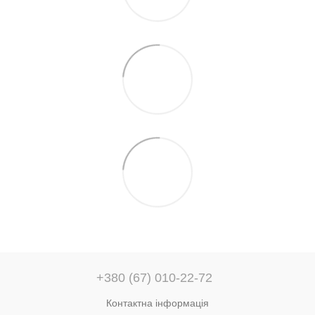
+380 (67) 010-22-72
Контактна інформація