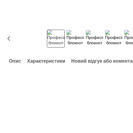
Опис
Характеристики
Новий відгук або комент