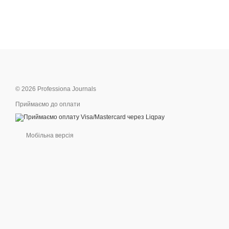
© 2026 Professiona Journals
Приймаємо до оплати
Мобільна версія