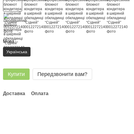
Мова
Українська
Купити
Передзвонити вам?
Доставка
Оплата