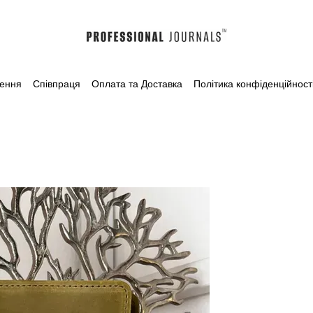
лення
Співпраця
Оплата та Доставка
Політика конфіденційност