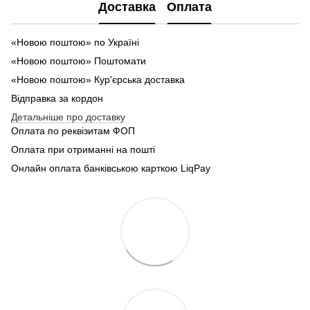
Доставка
Оплата
«Новою поштою» по Україні
«Новою поштою» Поштомати
«Новою поштою» Кур'єрська доставка
Відправка за кордон
Детальніше про доставку
Оплата по реквізитам ФОП
Оплата при отриманні на пошті
Онлайн оплата банківською карткою LiqPay