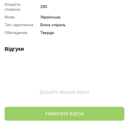
Кількість
280
сторінок
Мова
Українська
Тип скріплення
Бічна спіраль
Обкладинка
Тверда
Відгуки
Додайте перший відгук
Написати відгук