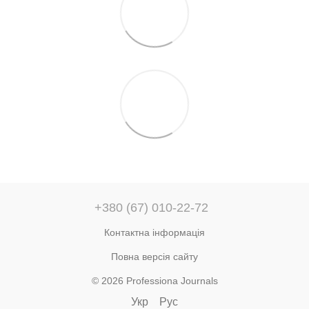
+380 (67) 010-22-72
Контактна інформація
Повна версія сайту
© 2026 Professiona Journals
Укр
Рус