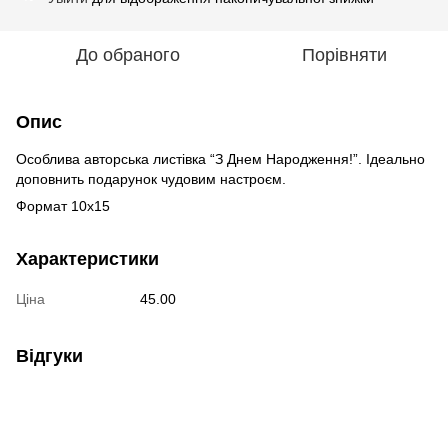
До обраного
Порівняти
Опис
Особлива авторська листівка “З Днем Народження!”. Ідеально
доповнить подарунок чудовим настроєм.
Формат 10х15
Характеристики
Ціна
45.00
Відгуки