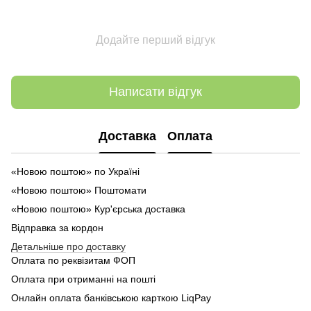
Додайте перший відгук
Написати відгук
Доставка
Оплата
«Новою поштою» по Україні
«Новою поштою» Поштомати
«Новою поштою» Кур'єрська доставка
Відправка за кордон
Детальніше про доставку
Оплата по реквізитам ФОП
Оплата при отриманні на пошті
Онлайн оплата банківською карткою LiqPay