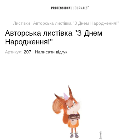
Листівки
Авторська листівка "З Днем Народження!"
Авторська листівка "З Днем
Народження!"
Артикул:
207
Написати відгук