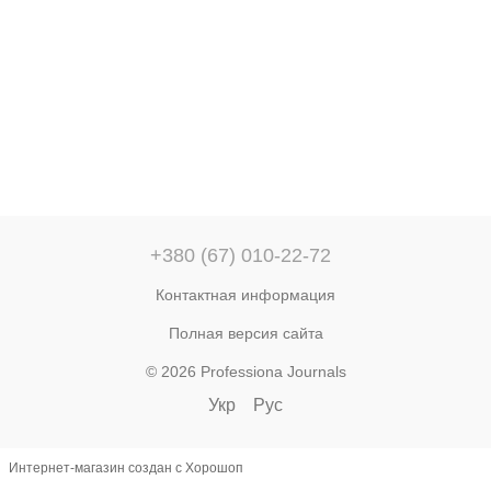
+380 (67) 010-22-72
Контактная информация
Полная версия сайта
© 2026 Professiona Journals
Укр
Рус
Интернет-магазин создан с Хорошоп