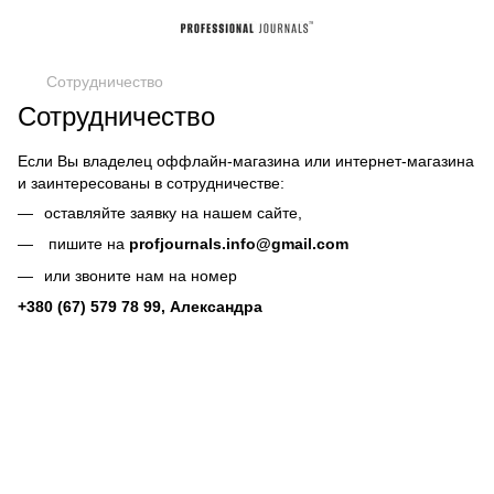
Сотрудничество
Сотрудничество
Если Вы владелец оффлайн-магазина или интернет-магазина
и заинтересованы в сотрудничестве:
оставляйте заявку на нашем сайте,
пишите на
profjournals.info@gmail.com
или звоните нам на номер
+380 (67) 579 78 99, Александра