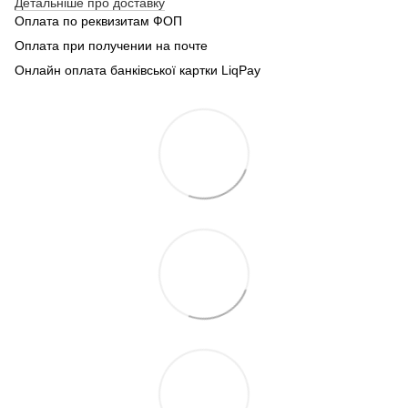
Детальніше про доставку
Оплата по реквизитам ФОП
Оплата при получении на почте
Онлайн оплата банківської картки LiqPay