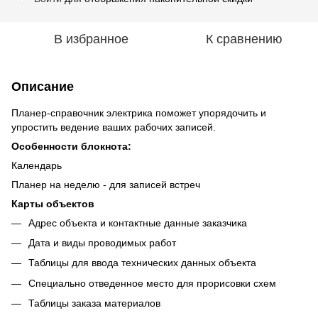
В избранное
К сравнению
Описание
Планер-справочник электрика поможет упорядочить и
упростить ведение ваших рабочих записей.
Особенности блокнота:
Календарь
Планер на неделю - для записей встреч
Карты объектов
Адрес объекта и контактные данные заказчика
Дата и виды проводимых работ
Таблицы для ввода технических данных объекта
Специально отведенное место для прорисовки схем
Таблицы заказа материалов