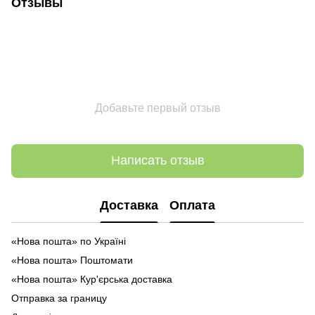
Отзывы
Добавьте первый отзыв
Написать отзыв
Доставка
Оплата
«Нова пошта» по Україні
«Нова пошта» Поштомати
«Нова пошта» Кур'єрська доставка
Отправка за границу