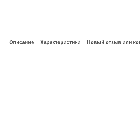
Описание
Характеристики
Новый отзыв или к