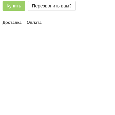
Купить
Перезвонить вам?
Доставка
Оплата