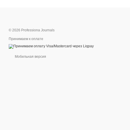
© 2026 Professiona Journals
Принимаем к оплате
Мобильная версия