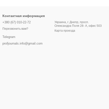
Контактная информация
+380 (67) 010-22-72
Украина, г. Днепр, просп.
Олександра Поля 28- А, офис 503
Перезвонить вам?
Карта проезда
Telegram
profjournals.info@gmail.com