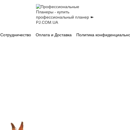
Сотрудничество
Оплата и Доставка
Политика конфиденциально