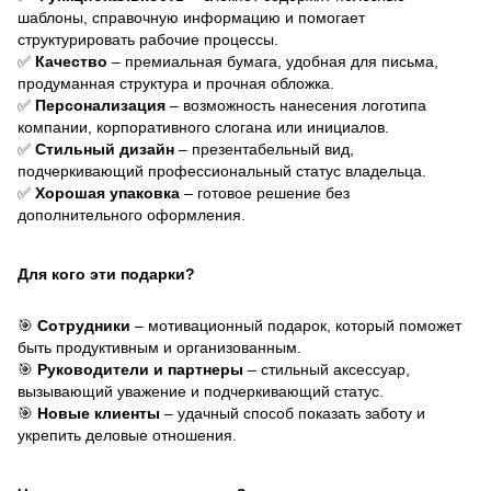
шаблоны, справочную информацию и помогает
структурировать рабочие процессы.
✅
Качество
– премиальная бумага, удобная для письма,
продуманная структура и прочная обложка.
✅
Персонализация
– возможность нанесения логотипа
компании, корпоративного слогана или инициалов.
✅
Стильный дизайн
– презентабельный вид,
подчеркивающий профессиональный статус владельца.
✅
Хорошая упаковка
– готовое решение без
дополнительного оформления.
Для кого эти подарки?
🎯
Сотрудники
– мотивационный подарок, который поможет
быть продуктивным и организованным.
🎯
Руководители и партнеры
– стильный аксессуар,
вызывающий уважение и подчеркивающий статус.
🎯
Новые клиенты
– удачный способ показать заботу и
укрепить деловые отношения.