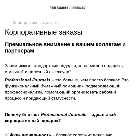
Корпоративные заказы
Корпоративные заказы
Премиальное внимание к вашим коллегам и
партнерам
Зачем искать стандартные подарки, когда можно подарить
стильный и полезный аксессуар?
Professional Journals
– это больше, чем просто блокнот. Это
функциональный бумажный помощник, подчеркивающий
профессионализм, помогающий организовать рабочий
процесс и придающий статусности.
Почему блокнот
Professional Journals
– идеальный
корпоративный подарок?
✅
Функциональность
– блокнот содержит полезные