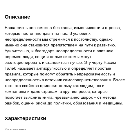
Описание
Наша жизнь невозможна без хаоса, изменчивости и стресса,
которые постоянно давят на нас. В условиях
неопределенности мы стремимся к постоянству, однако
именно она становится препятствием на пути к развитию.
Удивительно, и благодаря неопределенности и влиянию
перемен люди, вещи и целые системы могут
эволюционировать и становиться лучше. Эту черту Насим
Талеб называет антихрупкостью и определяет простые
правила, которые помогут обратить непредсказуемость и
неопределенность в источник самосовершенствования. Более
того, это свойство приносит пользу как людям, так и
компаниям и даже странам, а круг вопросов, которые
помогает выяснить книга, чрезвычайно широк – от метода
ошибок, оценки риска до политики, образования и медицины.
Характеристики
Количество