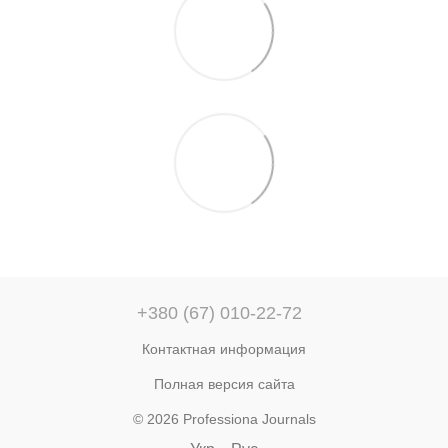
+380 (67) 010-22-72
Контактная информация
Полная версия сайта
© 2026 Professiona Journals