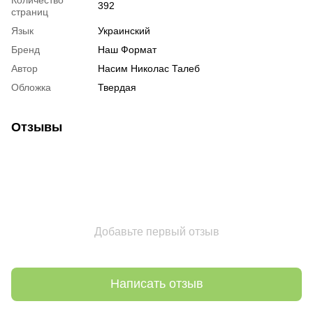
392
страниц
Язык
Украинский
Бренд
Наш Формат
Автор
Насим Николас Талеб
Обложка
Твердая
Отзывы
Добавьте первый отзыв
Написать отзыв