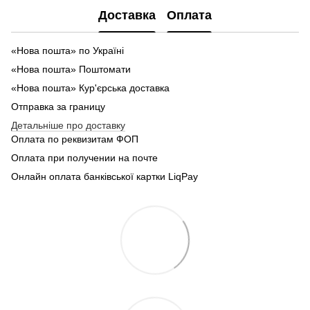
Доставка
Оплата
«Нова пошта» по Україні
«Нова пошта» Поштомати
«Нова пошта» Кур'єрська доставка
Отправка за границу
Детальніше про доставку
Оплата по реквизитам ФОП
Оплата при получении на почте
Онлайн оплата банківської картки LiqPay