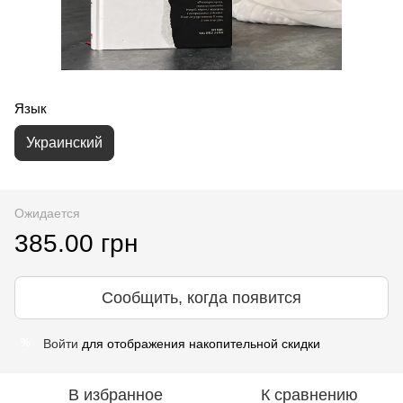
Язык
Украинский
Ожидается
385.00 грн
Сообщить, когда появится
Войти
для отображения накопительной скидки
%
В избранное
К сравнению