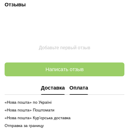
Отзывы
Добавьте первый отзыв
Написать отзыв
Доставка
Оплата
«Нова пошта» по Україні
«Нова пошта» Поштомати
«Нова пошта» Кур'єрська доставка
Отправка за границу