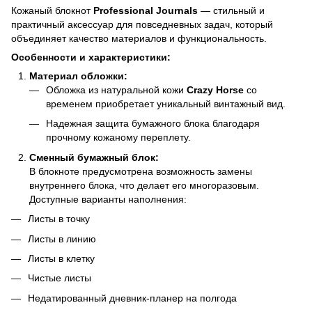
Кожаный блокнот
Professional Journals
— стильный и
практичный аксессуар для повседневных задач, который
объединяет качество материалов и функциональность.
Особенности и характеристики:
Материал обложки:
Обложка из натуральной кожи
Crazy Horse
со
временем приобретает уникальный винтажный вид.
Надежная защита бумажного блока благодаря
прочному кожаному переплету.
Сменный бумажный блок:
В блокноте предусмотрена возможность замены
внутреннего блока, что делает его многоразовым.
Доступные варианты наполнения:
Листы в точку
Листы в линию
Листы в клетку
Чистые листы
Недатированный дневник-планер на полгода