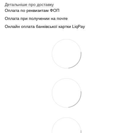
Детальніше про доставку
Оплата по реквизитам ФОП
Оплата при получении на почте
Онлайн оплата банківської картки LiqPay