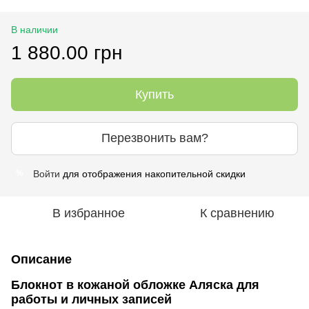
В наличии
1 880.00 грн
Купить
Перезвонить вам?
Войти
для отображения накопительной скидки
%
В избранное
К сравнению
Описание
Блокнот в кожаной обложке Аляска для
работы и личных записей