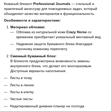
Кожаный блокнот
Professional Journals
— стильный и
практичный аксессуар для повседневных задач, который
объединяет качество материалов и функциональность.
Особенности и характеристики:
Материал обложки:
Обложка из натуральной кожи
Crazy Horse
со
временем приобретает уникальный винтажный вид.
Надежная защита бумажного блока благодаря
прочному кожаному переплету.
Сменный бумажный блок:
В блокноте предусмотрена возможность замены
внутреннего блока, что делает его многоразовым.
Доступные варианты наполнения:
Листы в точку
Листы в линию
Листы в клетку
Чистые листы
Недатированный дневник-планер на полгода