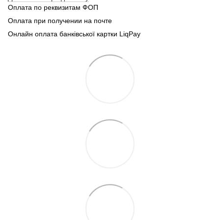
Оплата по реквизитам ФОП
Оплата при получении на почте
Онлайн оплата банківської картки LiqPay