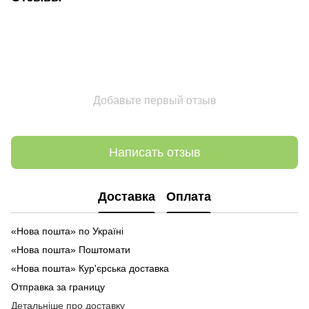
Добавьте первый отзыв
Написать отзыв
Доставка
Оплата
«Нова пошта» по Україні
«Нова пошта» Поштомати
«Нова пошта» Кур'єрська доставка
Отправка за границу
Детальніше про доставку