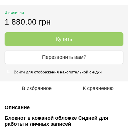
В наличии
1 880.00 грн
Купить
Перезвонить вам?
Войти
для отображения накопительной скидки
%
В избранное
К сравнению
Описание
Блокнот в кожаной обложке Сидней для
работы и личных записей