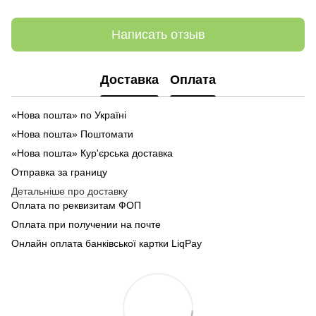
Написать отзыв
Доставка
Оплата
«Нова пошта» по Україні
«Нова пошта» Поштомати
«Нова пошта» Кур'єрська доставка
Отправка за границу
Детальніше про доставку
Оплата по реквизитам ФОП
Оплата при получении на почте
Онлайн оплата банківської картки LiqPay