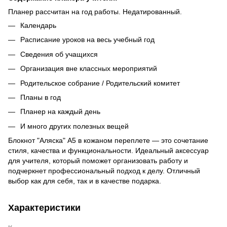
Планер рассчитан на год работы. Недатированный.
Календарь
Расписание уроков на весь учебный год
Сведения об учащихся
Организация вне классных мероприятий
Родительское собрание / Родительский комитет
Планы в год
Планер на каждый день
И много других полезных вещей
Блокнот "Аляска" А5 в кожаном переплете — это сочетание
стиля, качества и функциональности. Идеальный аксессуар
для учителя, который поможет организовать работу и
подчеркнет профессиональный подход к делу. Отличный
выбор как для себя, так и в качестве подарка.
Характеристики