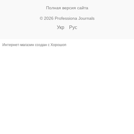
Полная версия сайта
© 2026 Professiona Journals
Укр
Рус
Интернет-магазин создан с Хорошоп