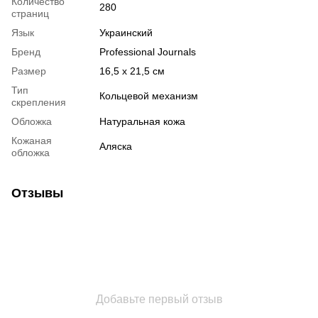
Количество
280
страниц
Язык
Украинский
Бренд
Professional Journals
Размер
16,5 х 21,5 см
Тип
Кольцевой механизм
скрепления
Обложка
Натуральная кожа
Кожаная
Аляска
обложка
Отзывы
Добавьте первый отзыв