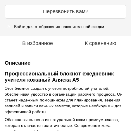
Перезвонить вам?
Войти
для отображения накопительной скидки
%
В избранное
К сравнению
Описание
Профессиональный блокнот ежедневник
учителя кожаный Аляска А5
Этот блокнот создан с учетом потребностей учителей,
обеспечивая удобство в организации рабочего процесса. Он
станет надежным помощником для планирования, ведения
записей и записи важных заметок, которые необходимы для
эффективной работы.
Обложка выполнена из натуральной кожи премиум-класса,
которая отличается эстетичностью. Со временем кожа