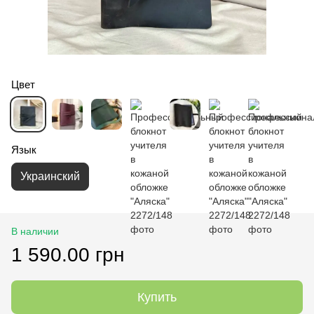
Цвет
Язык
Украинский
В наличии
1 590.00 грн
Купить