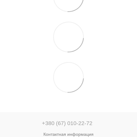
+380 (67) 010-22-72
Контактная информация