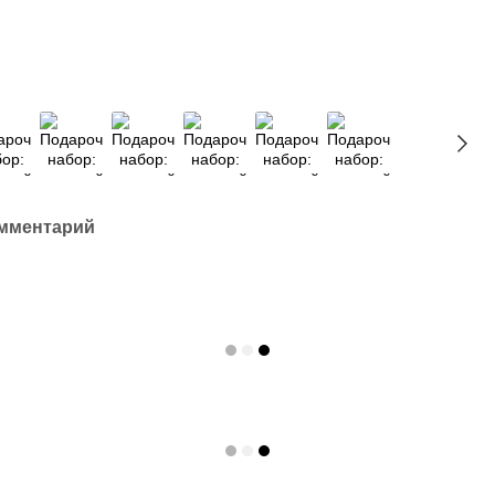
омментарий