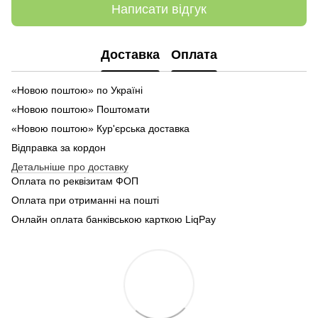
Написати відгук
Доставка
Оплата
«Новою поштою» по Україні
«Новою поштою» Поштомати
«Новою поштою» Кур'єрська доставка
Відправка за кордон
Детальніше про доставку
Оплата по реквізитам ФОП
Оплата при отриманні на пошті
Онлайн оплата банківською карткою LiqPay