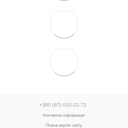
+380 (67) 010-22-72
Контактна інформація
Повна версія сайту